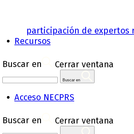
participación de expertos r
Recursos
Buscar en
Cerrar ventana
Buscar en
Acceso NECPRS
Buscar en
Cerrar ventana