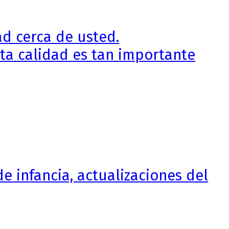
d cerca de usted.
ta calidad es tan importante
de infancia, actualizaciones del