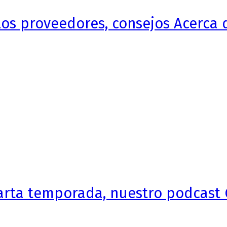
 los proveedores, consejos Acerca 
arta temporada, nuestro podcast 