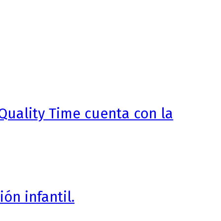
Quality Time cuenta con la
ón infantil.