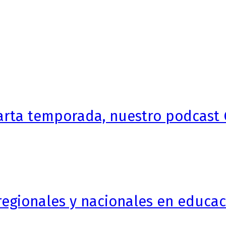
arta temporada, nuestro podcast 
egionales y nacionales en educaci