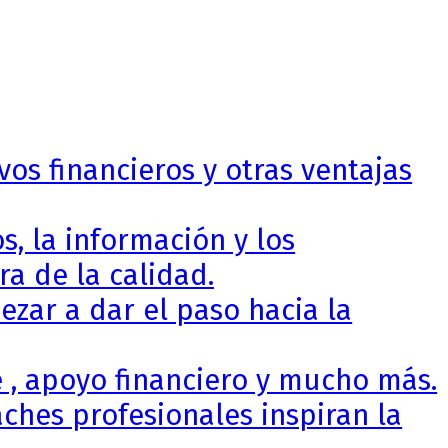
vos financieros y otras ventajas
, la información y los
a de la calidad.
zar a dar el paso hacia la
 , apoyo financiero y mucho más.
ches profesionales inspiran la