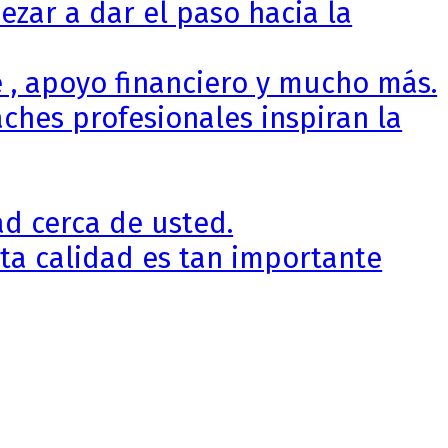
zar a dar el paso hacia la
 , apoyo financiero y mucho más.
ches profesionales inspiran la
d cerca de usted.
ta calidad es tan importante