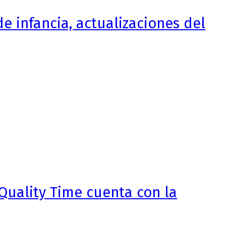
de infancia, actualizaciones del
Quality Time cuenta con la