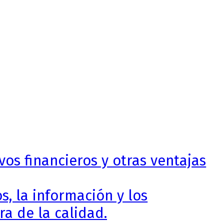
vos financieros y otras ventajas
, la información y los
a de la calidad.