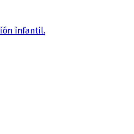
ón infantil.