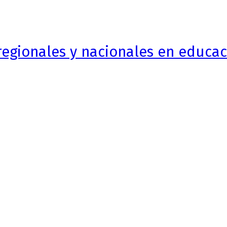
egionales y nacionales en educaci