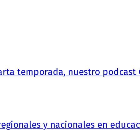
arta temporada, nuestro podcast 
egionales y nacionales en educaci