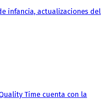
de infancia, actualizaciones del
Quality Time cuenta con la