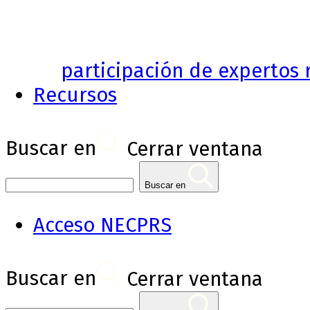
participación de expertos r
Recursos
Buscar en
Cerrar ventana
Buscar en
Acceso NECPRS
Buscar en
Cerrar ventana