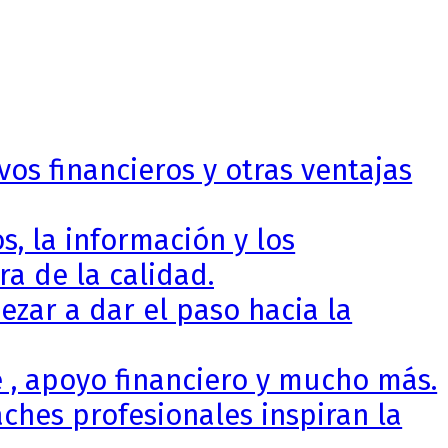
vos financieros y otras ventajas
, la información y los
a de la calidad.
zar a dar el paso hacia la
 , apoyo financiero y mucho más.
ches profesionales inspiran la