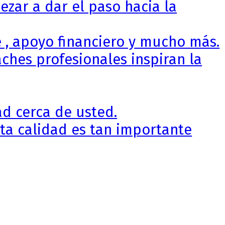
zar a dar el paso hacia la
 , apoyo financiero y mucho más.
ches profesionales inspiran la
d cerca de usted.
ta calidad es tan importante