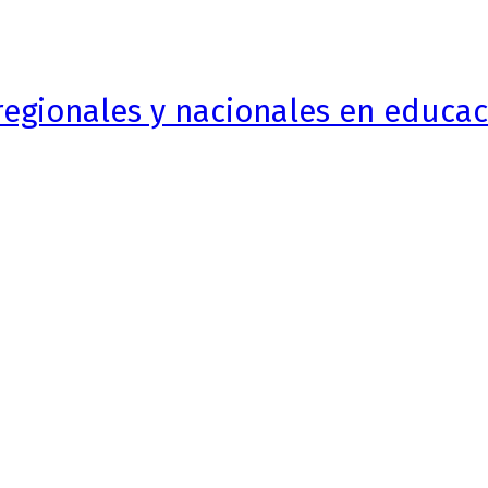
egionales y nacionales en educaci