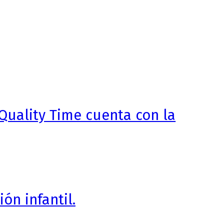
Quality Time cuenta con la
ón infantil.