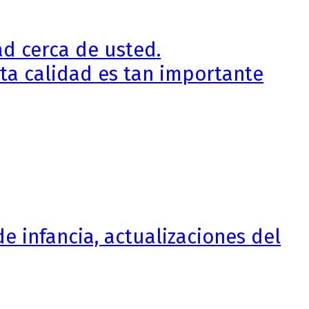
d cerca de usted.
ta calidad es tan importante
de infancia, actualizaciones del