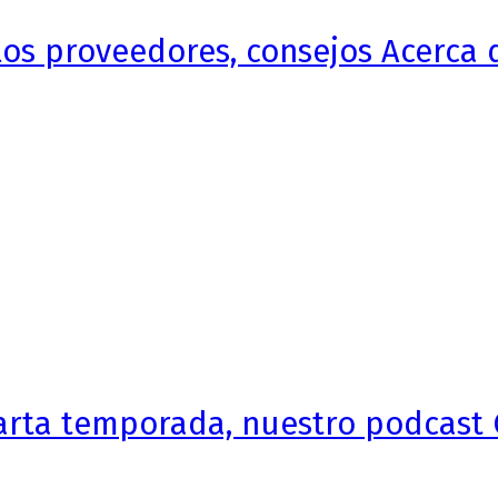
 los proveedores, consejos Acerca 
arta temporada, nuestro podcast 