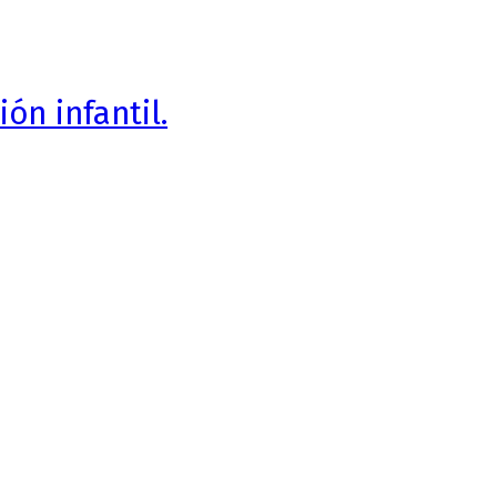
ón infantil.