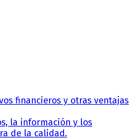
vos financieros y otras ventajas
, la información y los
a de la calidad.