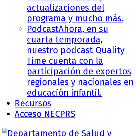
actualizaciones del
programa y mucho más.
Podcast
Ahora, en su
cuarta temporada,
nuestro podcast Quality
Time cuenta con la
participación de expertos
regionales y nacionales en
educación infantil.
Recursos
Acceso NECPRS