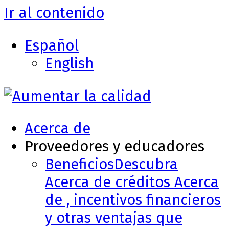
Ir al contenido
Español
English
Acerca de
Proveedores y educadores
Beneficios
Descubra
Acerca de créditos Acerca
de , incentivos financieros
y otras ventajas que