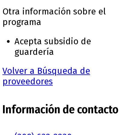
Otra información sobre el
programa
Acepta subsidio de
guardería
Volver a Búsqueda de
proveedores
Información de contacto