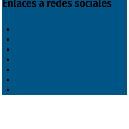
Enlaces a redes sociales