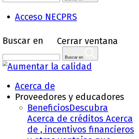
Acceso NECPRS
Buscar en
Cerrar ventana
Buscar en
Acerca de
Proveedores y educadores
Beneficios
Descubra
Acerca de créditos Acerca
de , incentivos financieros