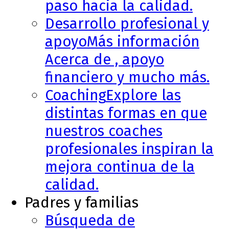
paso hacia la calidad.
Desarrollo profesional y
apoyo
Más información
Acerca de , apoyo
financiero y mucho más.
Coaching
Explore las
distintas formas en que
nuestros coaches
profesionales inspiran la
mejora continua de la
calidad.
Padres y familias
Búsqueda de