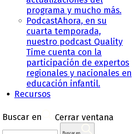
programa y mucho más.
Podcast
Ahora, en su
cuarta temporada,
nuestro podcast Quality
Time cuenta con la
participación de expertos
regionales y nacionales en
educación infantil.
Recursos
Buscar en
Cerrar ventana
Buscar en