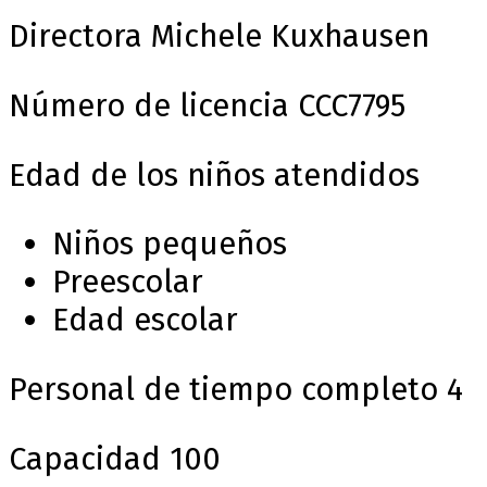
Directora
Michele Kuxhausen
Número de licencia
CCC7795
Edad de los niños atendidos
Niños pequeños
Preescolar
Edad escolar
Personal de tiempo completo
4
Capacidad
100