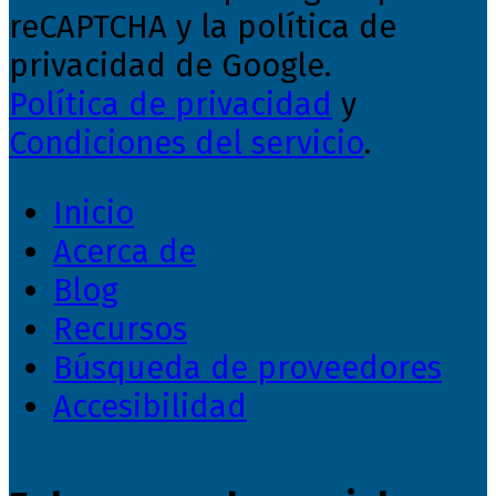
reCAPTCHA y la política de
privacidad de Google.
Política de privacidad
y
Condiciones del servicio
.
Inicio
Acerca de
Blog
Recursos
Búsqueda de proveedores
Accesibilidad