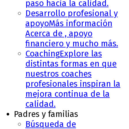
paso hacia la calidad.
Desarrollo profesional y
apoyo
Más información
Acerca de , apoyo
financiero y mucho más.
Coaching
Explore las
distintas formas en que
nuestros coaches
profesionales inspiran la
mejora continua de la
calidad.
Padres y familias
Búsqueda de