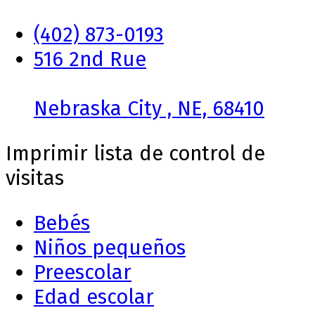
(402) 873-0193
516 2nd Rue
Nebraska City , NE, 68410
Imprimir lista de control de
visitas
Bebés
Niños pequeños
Preescolar
Edad escolar