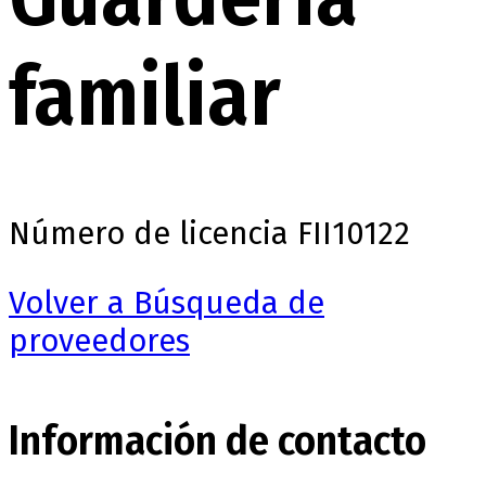
familiar
Número de licencia
FII10122
Volver a Búsqueda de
proveedores
Información de contacto