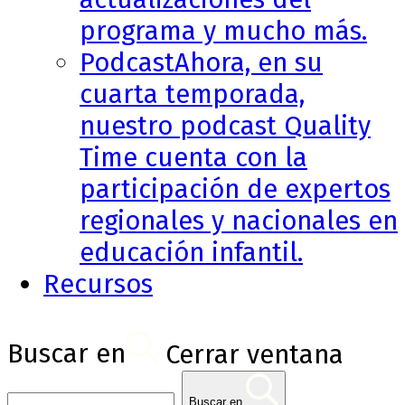
programa y mucho más.
Podcast
Ahora, en su
cuarta temporada,
nuestro podcast Quality
Time cuenta con la
participación de expertos
regionales y nacionales en
educación infantil.
Recursos
Buscar en
Cerrar ventana
Buscar en