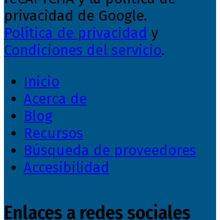
privacidad de Google.
Política de privacidad
y
Condiciones del servicio
.
Inicio
Acerca de
Blog
Recursos
Búsqueda de proveedores
Accesibilidad
Enlaces a redes sociales