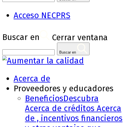
Acceso NECPRS
Buscar en
Cerrar ventana
Buscar en
Acerca de
Proveedores y educadores
Beneficios
Descubra
Acerca de créditos Acerca
de , incentivos financieros