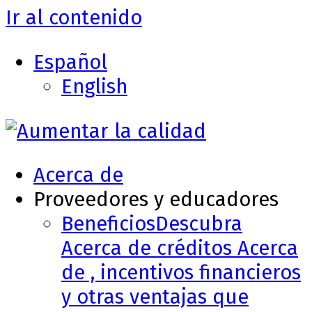
Ir al contenido
Español
English
Acerca de
Proveedores y educadores
Beneficios
Descubra
Acerca de créditos Acerca
de , incentivos financieros
y otras ventajas que