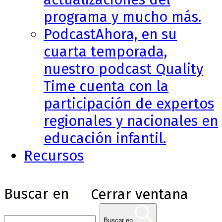
programa y mucho más.
Podcast
Ahora, en su
cuarta temporada,
nuestro podcast Quality
Time cuenta con la
participación de expertos
regionales y nacionales en
educación infantil.
Recursos
Buscar en
Cerrar ventana
Buscar en