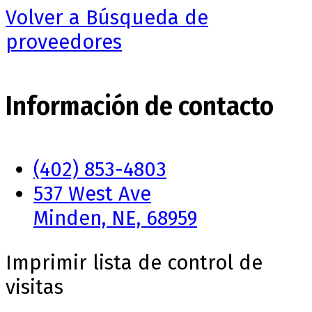
Volver a Búsqueda de
proveedores
Información de contacto
(402) 853-4803
537 West Ave
Minden, NE, 68959
Imprimir lista de control de
visitas