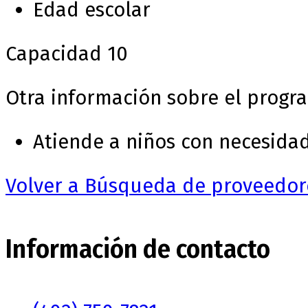
Edad escolar
Capacidad
10
Otra información sobre el progr
Atiende a niños con necesida
Volver a Búsqueda de proveedor
Información de contacto