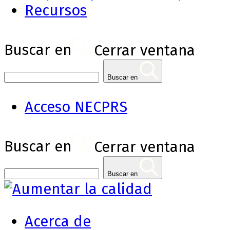
Recursos
Buscar en
Cerrar ventana
Buscar en
Acceso NECPRS
Buscar en
Cerrar ventana
Buscar en
Acerca de