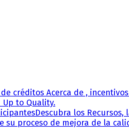
de créditos Acerca de , incentivos
 Up to Quality.
icipantes
Descubra los Recursos, l
de su proceso de mejora de la cali