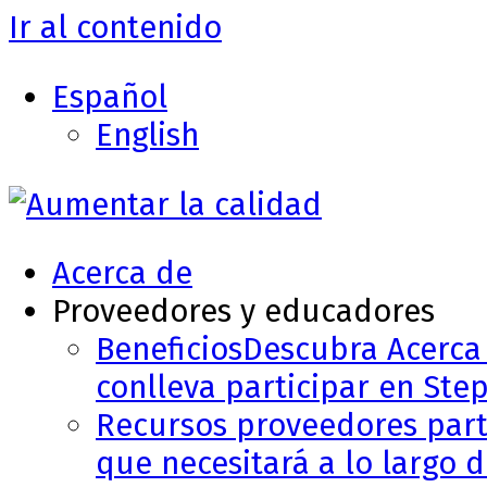
Ir al contenido
Español
English
Acerca de
Proveedores y educadores
Beneficios
Descubra Acerca 
conlleva participar en Step
Recursos proveedores part
que necesitará a lo largo 