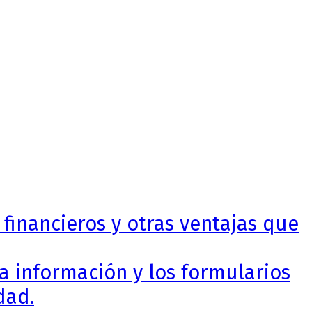
 financieros y otras ventajas que
a información y los formularios
dad.