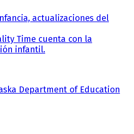
nfancia, actualizaciones del
lity Time cuenta con la
ón infantil.