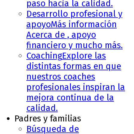
paso hacia la calidad.
Desarrollo profesional y
apoyo
Más información
Acerca de , apoyo
financiero y mucho más.
Coaching
Explore las
distintas formas en que
nuestros coaches
profesionales inspiran la
mejora continua de la
calidad.
Padres y familias
Búsqueda de