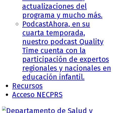
actualizaciones del
programa y mucho más.
Podcast
Ahora, en su
cuarta temporada,
nuestro podcast Quality
Time cuenta con la
participación de expertos
regionales y nacionales en
educación infantil.
Recursos
Acceso NECPRS