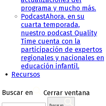
programa y mucho más.
Podcast
Ahora, en su
cuarta temporada,
nuestro podcast Quality
Time cuenta con la
participación de expertos
regionales y nacionales en
educación infantil.
Recursos
Buscar en
Cerrar ventana
Buscar en