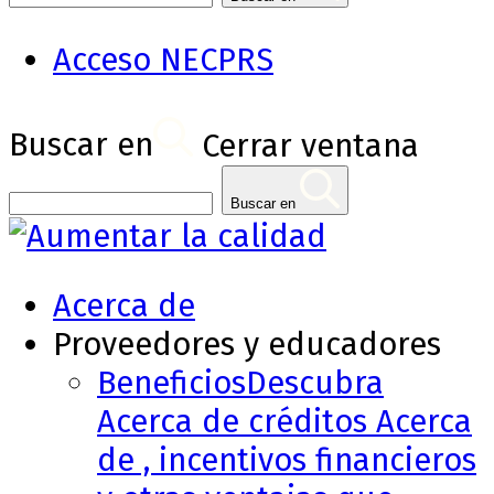
Acceso NECPRS
Buscar en
Cerrar ventana
Buscar en
Acerca de
Proveedores y educadores
Beneficios
Descubra
Acerca de créditos Acerca
de , incentivos financieros