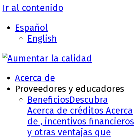
Ir al contenido
Español
English
Acerca de
Proveedores y educadores
Beneficios
Descubra
Acerca de créditos Acerca
de , incentivos financieros
y otras ventajas que