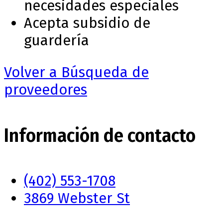
necesidades especiales
Acepta subsidio de
guardería
Volver a Búsqueda de
proveedores
Información de contacto
(402) 553-1708
3869 Webster St