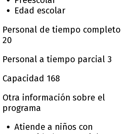
Preescolar
Edad escolar
Personal de tiempo completo
20
Personal a tiempo parcial
3
Capacidad
168
Otra información sobre el
programa
Atiende a niños con