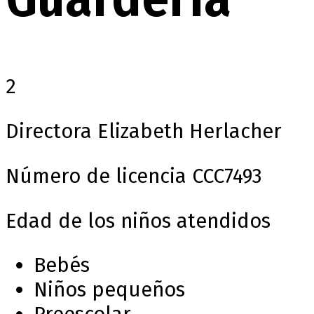
2
Directora
Elizabeth Herlacher
Número de licencia
CCC7493
Edad de los niños atendidos
Bebés
Niños pequeños