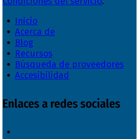
Condiciones del servicio
.
Inicio
Acerca de
Blog
Recursos
Búsqueda de proveedores
Accesibilidad
Enlaces a redes sociales