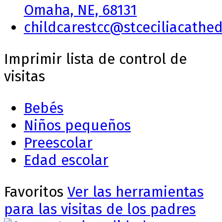
Omaha, NE, 68131
childcarestcc@stceciliacathed
Imprimir lista de control de
visitas
Bebés
Niños pequeños
Preescolar
Edad escolar
Favoritos
Ver las herramientas
para las visitas de los padres